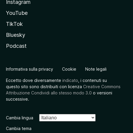
Instagram
YouTube
TikTok
Bluesky
Podcast
Informativa sulla privacy
Cookie
Note legali
Eccetto dove diversamente
indicato
, i contenuti su
questo sito sono distribuiti con licenza
Creative Commons
Attribuzione Condividi allo stesso modo 3.0
o versioni
successive.
Cambia lingua
Cambia tema