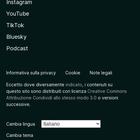
Instagram
YouTube
TikTok
Bluesky
Podcast
Informativa sulla privacy
Cookie
Note legali
Eccetto dove diversamente
indicato
, i contenuti su
questo sito sono distribuiti con licenza
Creative Commons
Attribuzione Condividi allo stesso modo 3.0
o versioni
successive.
Cambia lingua
Cambia tema