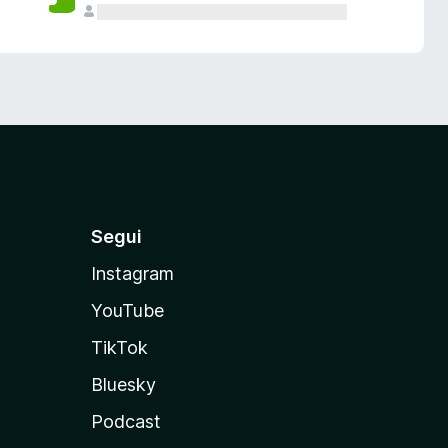
Segui
Instagram
YouTube
TikTok
Bluesky
Podcast