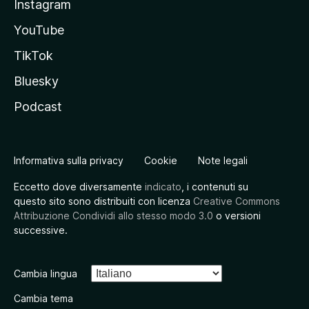
Instagram
YouTube
TikTok
Bluesky
Podcast
Informativa sulla privacy
Cookie
Note legali
Eccetto dove diversamente
indicato
, i contenuti su
questo sito sono distribuiti con licenza
Creative Commons
Attribuzione Condividi allo stesso modo 3.0
o versioni
successive.
Cambia lingua
Cambia tema