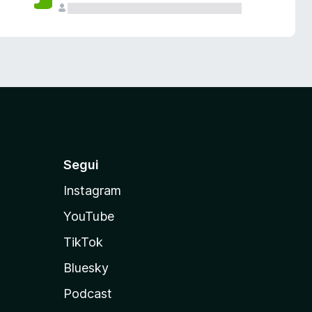
Segui
Instagram
YouTube
TikTok
Bluesky
Podcast