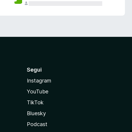
Segui
Instagram
YouTube
TikTok
Bluesky
Podcast