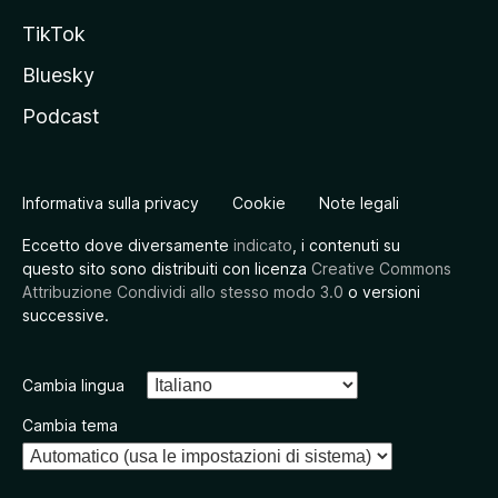
TikTok
Bluesky
Podcast
Informativa sulla privacy
Cookie
Note legali
Eccetto dove diversamente
indicato
, i contenuti su
questo sito sono distribuiti con licenza
Creative Commons
Attribuzione Condividi allo stesso modo 3.0
o versioni
successive.
Cambia lingua
Cambia tema