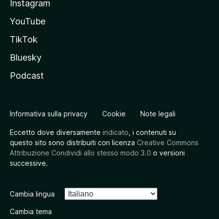
Instagram
YouTube
TikTok
Bluesky
Podcast
Informativa sulla privacy
Cookie
Note legali
Eccetto dove diversamente
indicato
, i contenuti su
questo sito sono distribuiti con licenza
Creative Commons
Attribuzione Condividi allo stesso modo 3.0
o versioni
successive.
Cambia lingua
Cambia tema