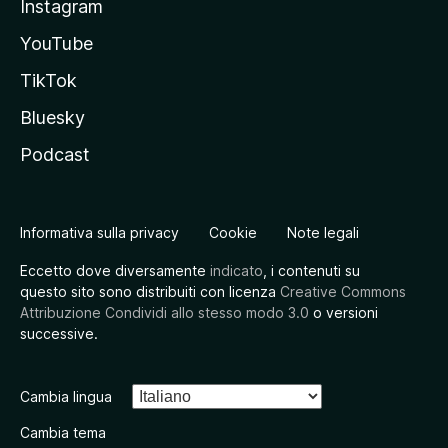
Instagram
YouTube
TikTok
Bluesky
Podcast
Informativa sulla privacy
Cookie
Note legali
Eccetto dove diversamente
indicato
, i contenuti su
questo sito sono distribuiti con licenza
Creative Commons
Attribuzione Condividi allo stesso modo 3.0
o versioni
successive.
Cambia lingua
Cambia tema