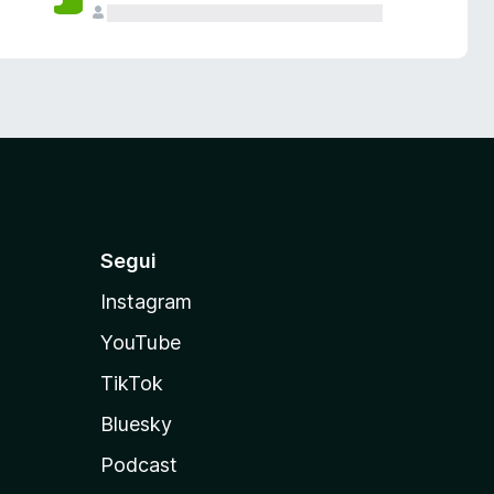
Segui
Instagram
YouTube
TikTok
Bluesky
Podcast