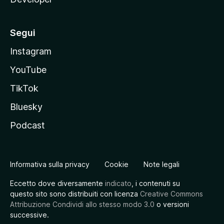
Segui
Instagram
YouTube
TikTok
Bluesky
Podcast
Informativa sulla privacy
Cookie
Note legali
Eccetto dove diversamente
indicato
, i contenuti su
questo sito sono distribuiti con licenza
Creative Commons
Attribuzione Condividi allo stesso modo 3.0
o versioni
successive.