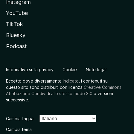
Instagram
YouTube
TikTok
Bluesky
Podcast
Informativa sulla privacy
Cookie
Note legali
Eccetto dove diversamente
indicato
, i contenuti su
questo sito sono distribuiti con licenza
Creative Commons
Attribuzione Condividi allo stesso modo 3.0
o versioni
successive.
Cambia lingua
Cambia tema