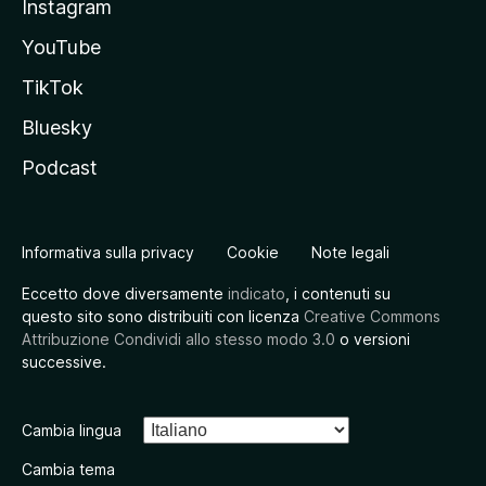
Instagram
YouTube
TikTok
Bluesky
Podcast
Informativa sulla privacy
Cookie
Note legali
Eccetto dove diversamente
indicato
, i contenuti su
questo sito sono distribuiti con licenza
Creative Commons
Attribuzione Condividi allo stesso modo 3.0
o versioni
successive.
Cambia lingua
Cambia tema