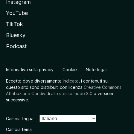
Instagram
YouTube
TikTok
Bluesky
Podcast
Informativa sulla privacy
Cookie
Note legali
Eccetto dove diversamente
indicato
, i contenuti su
questo sito sono distribuiti con licenza
Creative Commons
Attribuzione Condividi allo stesso modo 3.0
o versioni
successive.
Cambia lingua
Cambia tema