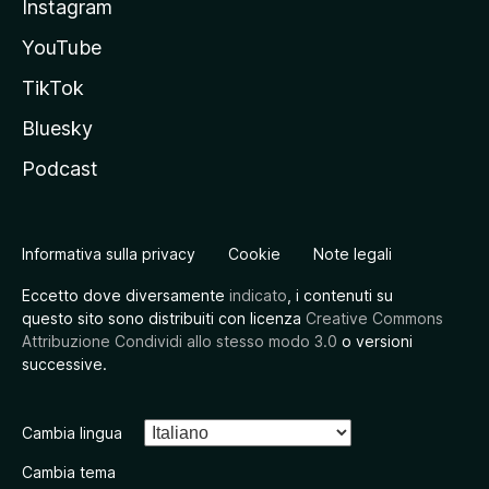
Instagram
YouTube
TikTok
Bluesky
Podcast
Informativa sulla privacy
Cookie
Note legali
Eccetto dove diversamente
indicato
, i contenuti su
questo sito sono distribuiti con licenza
Creative Commons
Attribuzione Condividi allo stesso modo 3.0
o versioni
successive.
Cambia lingua
Cambia tema