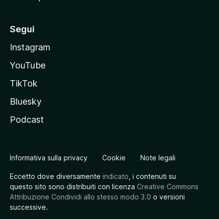
Segui
Instagram
YouTube
TikTok
Bluesky
Podcast
Informativa sulla privacy
Cookie
Note legali
Eccetto dove diversamente
indicato
, i contenuti su
questo sito sono distribuiti con licenza
Creative Commons
Attribuzione Condividi allo stesso modo 3.0
o versioni
successive.