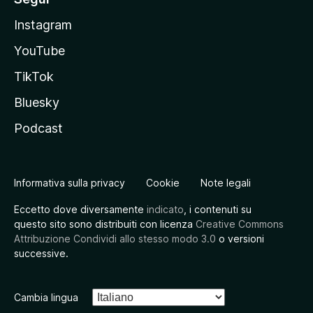
Instagram
YouTube
TikTok
Bluesky
Podcast
Informativa sulla privacy
Cookie
Note legali
Eccetto dove diversamente
indicato
, i contenuti su
questo sito sono distribuiti con licenza
Creative Commons
Attribuzione Condividi allo stesso modo 3.0
o versioni
successive.
Cambia lingua