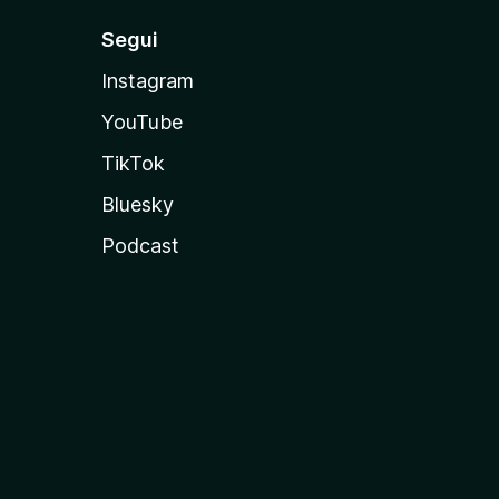
Segui
Instagram
YouTube
TikTok
Bluesky
Podcast