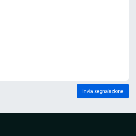
Invia segnalazione