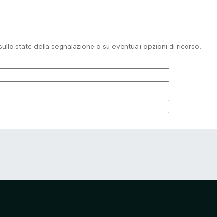
sullo stato della segnalazione o su eventuali opzioni di ricorso.