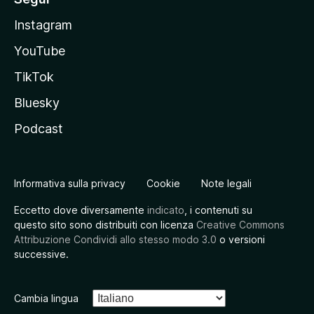
Instagram
YouTube
TikTok
Bluesky
Podcast
Informativa sulla privacy
Cookie
Note legali
Eccetto dove diversamente
indicato
, i contenuti su
questo sito sono distribuiti con licenza
Creative Commons
Attribuzione Condividi allo stesso modo 3.0
o versioni
successive.
Cambia lingua