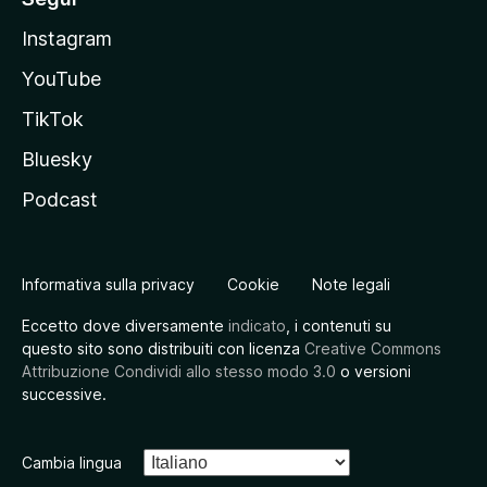
Instagram
YouTube
TikTok
Bluesky
Podcast
Informativa sulla privacy
Cookie
Note legali
Eccetto dove diversamente
indicato
, i contenuti su
questo sito sono distribuiti con licenza
Creative Commons
Attribuzione Condividi allo stesso modo 3.0
o versioni
successive.
Cambia lingua