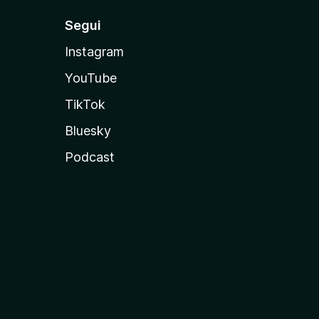
Segui
Instagram
YouTube
TikTok
Bluesky
Podcast