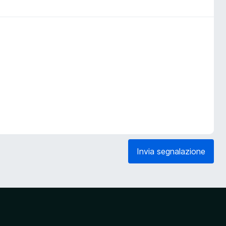
Invia segnalazione