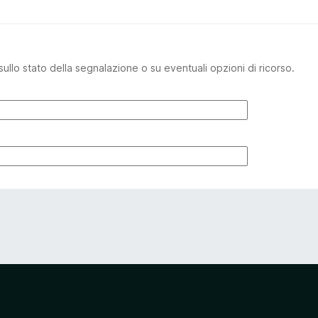
sullo stato della segnalazione o su eventuali opzioni di ricorso.