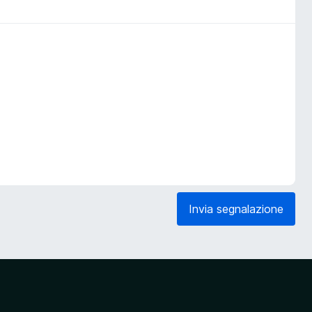
Invia segnalazione