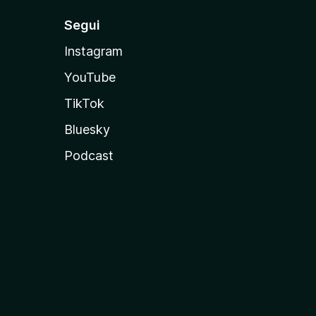
Segui
Instagram
YouTube
TikTok
Bluesky
Podcast