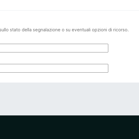
sullo stato della segnalazione o su eventuali opzioni di ricorso.