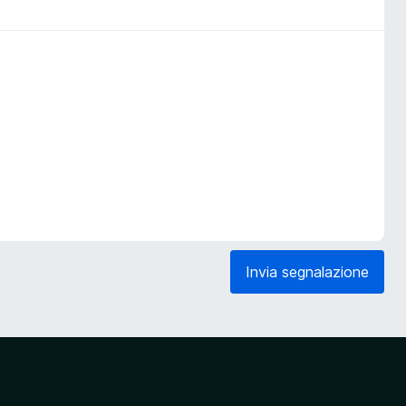
Invia segnalazione