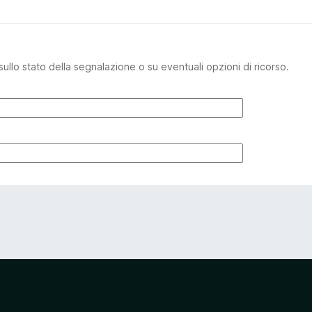
sullo stato della segnalazione o su eventuali opzioni di ricorso.