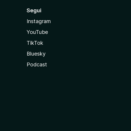
Segui
Instagram
YouTube
TikTok
Bluesky
Podcast