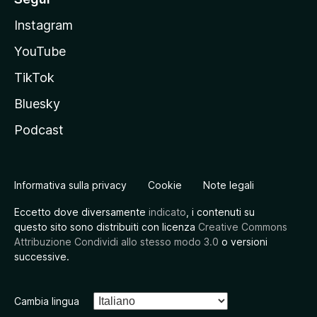
Instagram
YouTube
TikTok
Bluesky
Podcast
Informativa sulla privacy
Cookie
Note legali
Eccetto dove diversamente
indicato
, i contenuti su
questo sito sono distribuiti con licenza
Creative Commons
Attribuzione Condividi allo stesso modo 3.0
o versioni
successive.
Cambia lingua