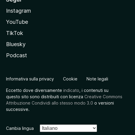
Instagram
YouTube
TikTok
Bluesky
Podcast
Informativa sulla privacy
Cookie
Note legali
Eccetto dove diversamente
indicato
, i contenuti su
questo sito sono distribuiti con licenza
Creative Commons
Attribuzione Condividi allo stesso modo 3.0
o versioni
successive.
Cambia lingua