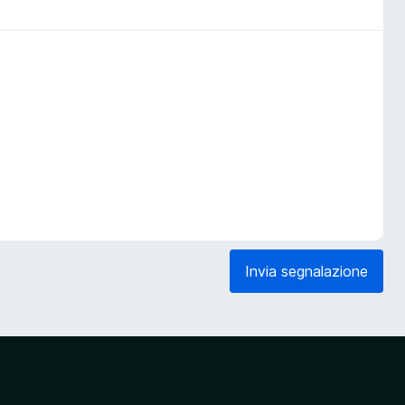
Invia segnalazione