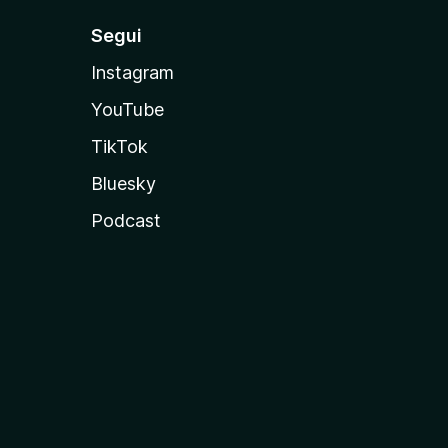
Segui
Instagram
YouTube
TikTok
Bluesky
Podcast