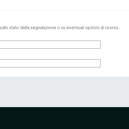
sullo stato della segnalazione o su eventuali opzioni di ricorso.