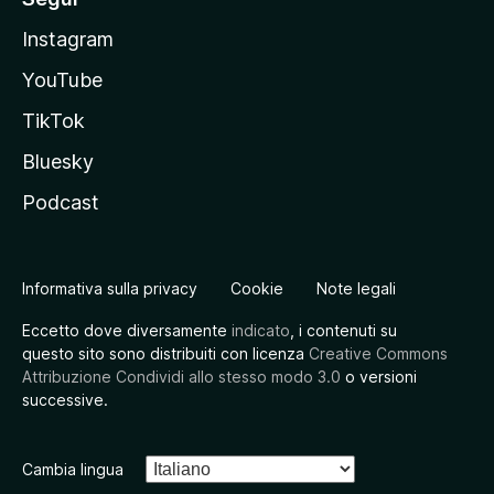
Instagram
YouTube
TikTok
Bluesky
Podcast
Informativa sulla privacy
Cookie
Note legali
Eccetto dove diversamente
indicato
, i contenuti su
questo sito sono distribuiti con licenza
Creative Commons
Attribuzione Condividi allo stesso modo 3.0
o versioni
successive.
Cambia lingua