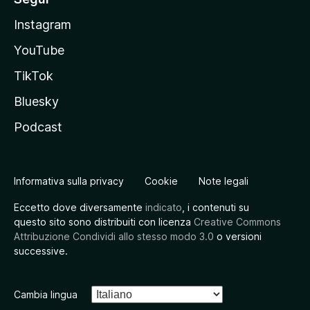
Instagram
YouTube
TikTok
Bluesky
Podcast
Informativa sulla privacy
Cookie
Note legali
Eccetto dove diversamente
indicato
, i contenuti su
questo sito sono distribuiti con licenza
Creative Commons
Attribuzione Condividi allo stesso modo 3.0
o versioni
successive.
Cambia lingua