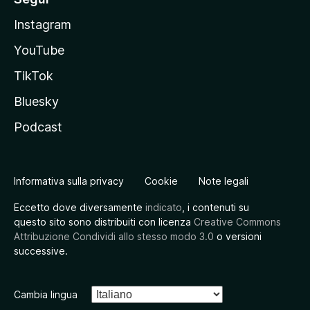
Instagram
YouTube
TikTok
Bluesky
Podcast
Informativa sulla privacy
Cookie
Note legali
Eccetto dove diversamente
indicato
, i contenuti su
questo sito sono distribuiti con licenza
Creative Commons
Attribuzione Condividi allo stesso modo 3.0
o versioni
successive.
Cambia lingua