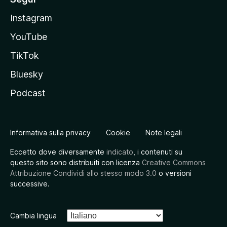
Instagram
YouTube
TikTok
Bluesky
Podcast
Informativa sulla privacy
Cookie
Note legali
Eccetto dove diversamente
indicato
, i contenuti su
questo sito sono distribuiti con licenza
Creative Commons
Attribuzione Condividi allo stesso modo 3.0
o versioni
successive.
Cambia lingua