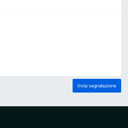
Invia segnalazione