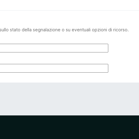
sullo stato della segnalazione o su eventuali opzioni di ricorso.