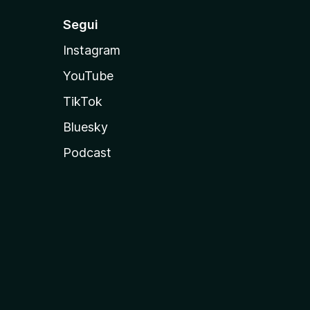
Segui
Instagram
YouTube
TikTok
Bluesky
Podcast