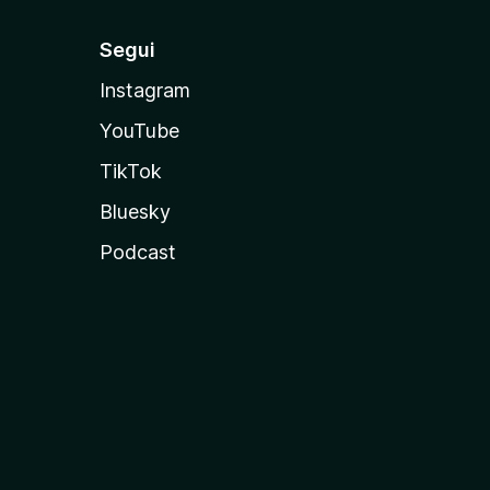
Segui
Instagram
YouTube
TikTok
Bluesky
Podcast