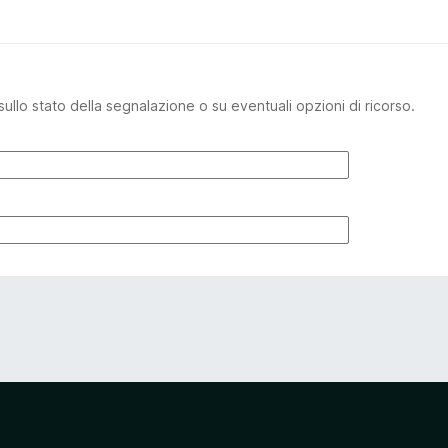
sullo stato della segnalazione o su eventuali opzioni di ricorso.