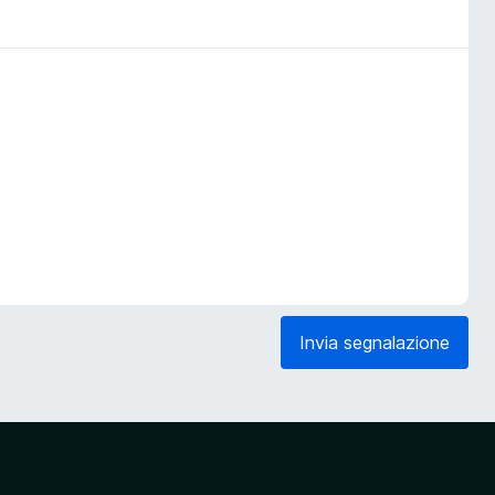
Invia segnalazione