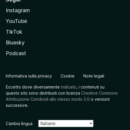
Instagram
YouTube
TikTok
Bluesky
Podcast
Informativa sulla privacy
Cookie
Note legali
Eccetto dove diversamente
indicato
, i contenuti su
questo sito sono distribuiti con licenza
Creative Commons
Attribuzione Condividi allo stesso modo 3.0
o versioni
successive.
Cambia lingua