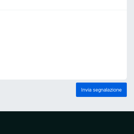
Invia segnalazione