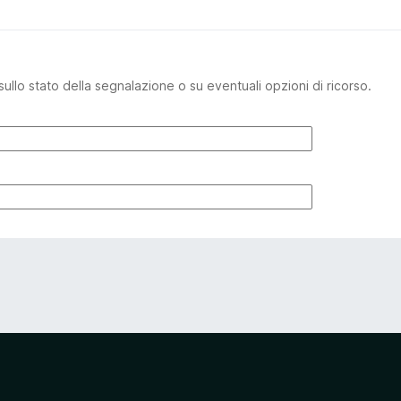
sullo stato della segnalazione o su eventuali opzioni di ricorso.