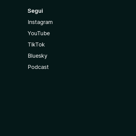
Segui
Instagram
YouTube
TikTok
Bluesky
Podcast