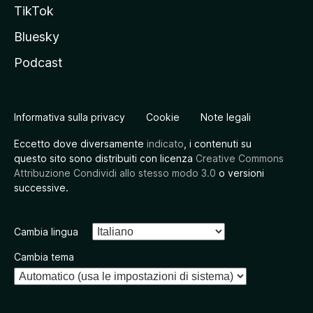
TikTok
Bluesky
Podcast
Informativa sulla privacy
Cookie
Note legali
Eccetto dove diversamente
indicato
, i contenuti su
questo sito sono distribuiti con licenza
Creative Commons
Attribuzione Condividi allo stesso modo 3.0
o versioni
successive.
Cambia lingua
Cambia tema