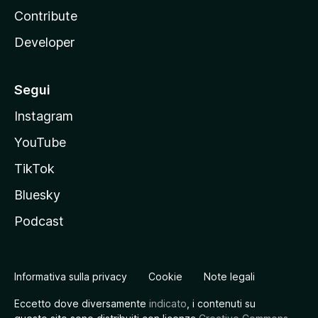
Contribute
Developer
Segui
Instagram
YouTube
TikTok
Bluesky
Podcast
Informativa sulla privacy
Cookie
Note legali
Eccetto dove diversamente
indicato
, i contenuti su