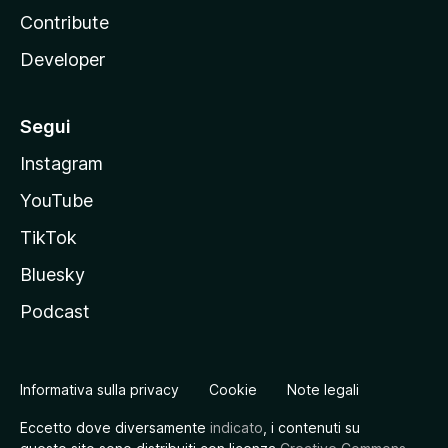
Contribute
Developer
Segui
Instagram
YouTube
TikTok
Bluesky
Podcast
Informativa sulla privacy
Cookie
Note legali
Eccetto dove diversamente
indicato
, i contenuti su