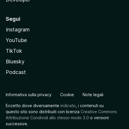
Segui
Instagram
YouTube
TikTok
Bluesky
Podcast
Informativa sulla privacy
Cookie
Note legali
Eccetto dove diversamente
indicato
, i contenuti su
questo sito sono distribuiti con licenza
Creative Commons
Attribuzione Condividi allo stesso modo 3.0
o versioni
successive.