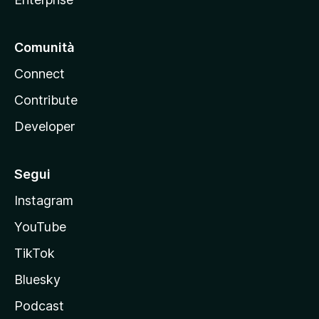
Comunità
Connect
Contribute
Developer
Segui
Instagram
YouTube
TikTok
Bluesky
Podcast