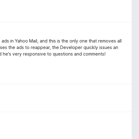
 ads in Yahoo Mail, and this is the only one that removes all
es the ads to reappear, the Developer quickly issues an
d he's very responsive to questions and comments!