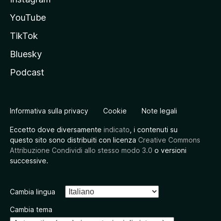
YouTube
TikTok
Bluesky
Podcast
Informativa sulla privacy
Cookie
Note legali
Eccetto dove diversamente
indicato
, i contenuti su
questo sito sono distribuiti con licenza
Creative Commons
Attribuzione Condividi allo stesso modo 3.0
o versioni
successive.
Cambia lingua
Cambia tema