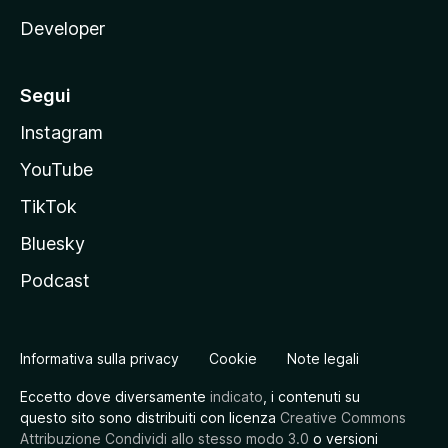
Developer
Segui
Instagram
YouTube
TikTok
Bluesky
Podcast
Informativa sulla privacy
Cookie
Note legali
Eccetto dove diversamente
indicato
, i contenuti su
questo sito sono distribuiti con licenza
Creative Commons
Attribuzione Condividi allo stesso modo 3.0
o versioni