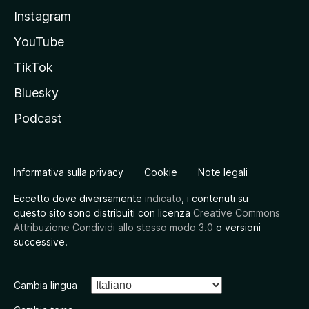
Instagram
YouTube
TikTok
Bluesky
Podcast
Informativa sulla privacy
Cookie
Note legali
Eccetto dove diversamente
indicato
, i contenuti su
questo sito sono distribuiti con licenza
Creative Commons
Attribuzione Condividi allo stesso modo 3.0
o versioni
successive.
Cambia lingua