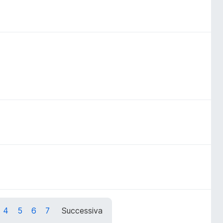
4
5
6
7
Successiva