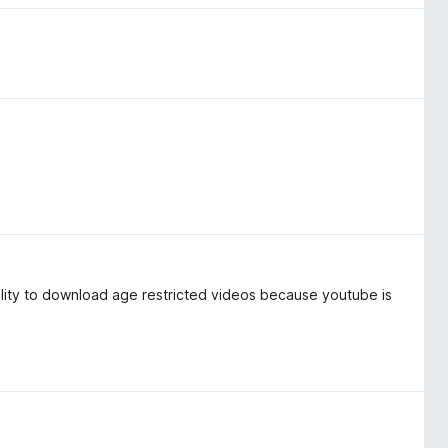
ability to download age restricted videos because youtube is