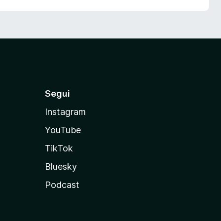
Segui
Instagram
YouTube
TikTok
Bluesky
Podcast