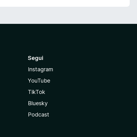
Segui
Instagram
YouTube
TikTok
Bluesky
Podcast