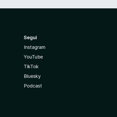
Segui
Instagram
YouTube
TikTok
Bluesky
Podcast