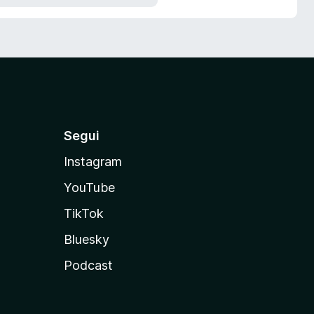
Segui
Instagram
YouTube
TikTok
Bluesky
Podcast