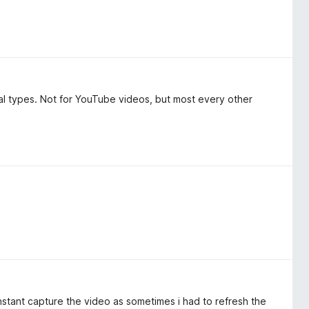
ral types. Not for YouTube videos, but most every other
instant capture the video as sometimes i had to refresh the