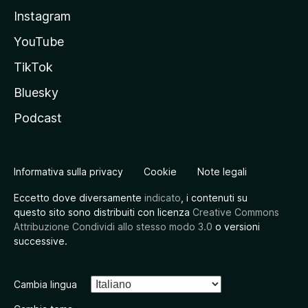
Instagram
YouTube
TikTok
Bluesky
Podcast
Informativa sulla privacy
Cookie
Note legali
Eccetto dove diversamente
indicato
, i contenuti su
questo sito sono distribuiti con licenza
Creative Commons
Attribuzione Condividi allo stesso modo 3.0
o versioni
successive.
Cambia lingua