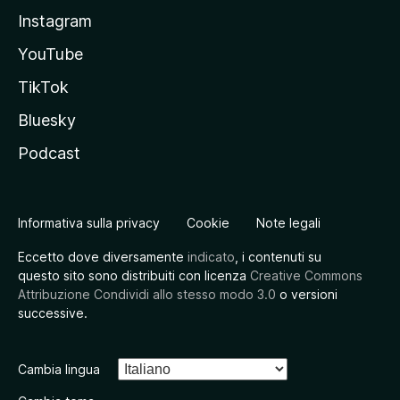
Instagram
YouTube
TikTok
Bluesky
Podcast
Informativa sulla privacy
Cookie
Note legali
Eccetto dove diversamente
indicato
, i contenuti su
questo sito sono distribuiti con licenza
Creative Commons
Attribuzione Condividi allo stesso modo 3.0
o versioni
successive.
Cambia lingua